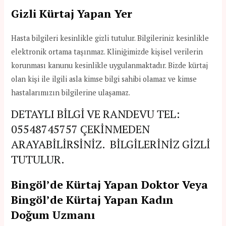
Gizli Kürtaj Yapan Yer
Hasta bilgileri kesinlikle gizli tutulur. Bilgileriniz kesinlikle
elektronik ortama taşınmaz. Kliniğimizde kişisel verilerin
korunması kanunu kesinlikle uygulanmaktadır. Bizde kürtaj
olan kişi ile ilgili asla kimse bilgi sahibi olamaz ve kimse
hastalarımızın bilgilerine ulaşamaz.
DETAYLI BİLGİ VE RANDEVU TEL:
05548745757
ÇEKİNMEDEN
ARAYABİLİRSİNİZ. BİLGİLERİNİZ GİZLİ
TUTULUR.
Bingöl’de Kürtaj Yapan Doktor Veya
Bingöl’de Kürtaj Yapan Kadın
Doğum Uzmanı