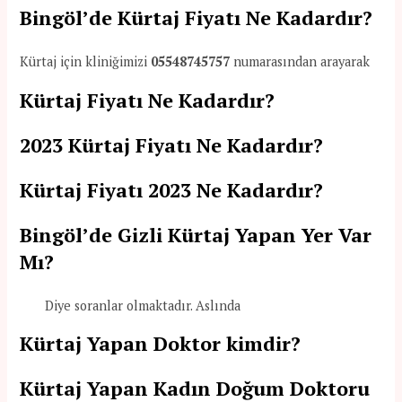
Bingöl’de Kürtaj Fiyatı Ne Kadardır?
Kürtaj için kliniğimizi
05548745757
numarasından arayarak
Kürtaj Fiyatı Ne Kadardır?
2023 Kürtaj Fiyatı Ne Kadardır?
Kürtaj Fiyatı 2023 Ne Kadardır?
Bingöl’de Gizli Kürtaj Yapan Yer Var
Mı?
Diye soranlar olmaktadır. Aslında
Kürtaj Yapan Doktor kimdir?
Kürtaj Yapan Kadın Doğum Doktoru