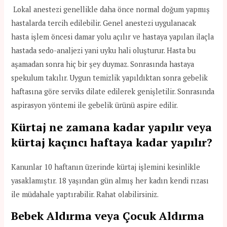
Lokal anestezi genellikle daha önce normal doğum yapmış
hastalarda tercih edilebilir. Genel anestezi uygulanacak
hasta işlem öncesi damar yolu açılır ve hastaya yapılan ilaçla
hastada sedo-analjezi yani uyku hali oluşturur. Hasta bu
aşamadan sonra hiç bir şey duymaz. Sonrasında hastaya
spekulum takılır. Uygun temizlik yapıldıktan sonra gebelik
haftasına göre serviks dilate edilerek genişletilir. Sonrasında
aspirasyon yöntemi ile gebelik ürünü aspire edilir.
Kürtaj ne zamana kadar yapılır veya
kürtaj kaçıncı haftaya kadar yapılır?
Kanunlar 10 haftanın üzerinde kürtaj işlemini kesinlikle
yasaklamıştır. 18 yaşından gün almış her kadın kendi rızası
ile müdahale yaptırabilir. Rahat olabilirsiniz.
Bebek Aldırma veya Çocuk Aldırma