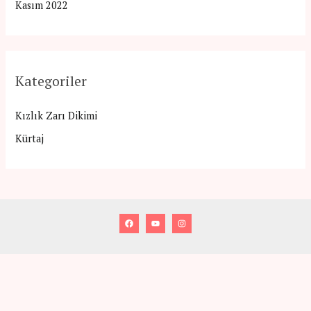
Kasım 2022
Kategoriler
Kızlık Zarı Dikimi
Kürtaj