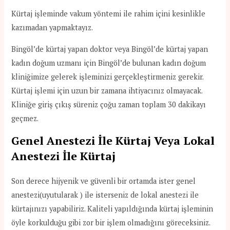
Kürtaj işleminde vakum yöntemi ile rahim içini kesinlikle
kazımadan yapmaktayız.
Bingöl’de kürtaj yapan doktor veya Bingöl’de kürtaj yapan
kadın doğum uzmanı için Bingöl’de bulunan kadın doğum
kliniğimize gelerek işleminizi gerçekleştirmeniz gerekir.
Kürtaj işlemi için uzun bir zamana ihtiyacınız olmayacak.
Kliniğe giriş çıkış süreniz çoğu zaman toplam 30 dakikayı
geçmez.
Genel Anestezi İle Kürtaj Veya Lokal
Anestezi İle Kürtaj
Son derece hijyenik ve güvenli bir ortamda ister genel
anestezi(uyutularak ) ile isterseniz de lokal anestezi ile
kürtajınızı yapabiliriz. Kaliteli yapıldığında kürtaj işleminin
öyle korkulduğu gibi zor bir işlem olmadığını göreceksiniz.