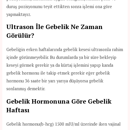
duruş pozisyonunu teyit ettikten sonra işlemi ona göre
yapmaktayız.
Ultrason İle Gebelik Ne Zaman
Görülür?
Gebeliğin erken haftalarında gebelik kesesi ultrasonla rahim
içinde görünmeyebilir. Bu durumlarda ya bir süre bekleyip
keseyi görmek gerekir ya da kürtaj işlemini yapıp kanda
gebelik hormonu ile takip etmek gerekir eğer gebelik
hormonu 36 saate bir yarı yarıya düşüyorsa gebelik
sonlanmış demektir.
Gebelik Hormonuna Göre Gebelik
Haftası
Gebelik hormonu(b-hcg) 1500 mlU/ml üzerinde iken vajinal