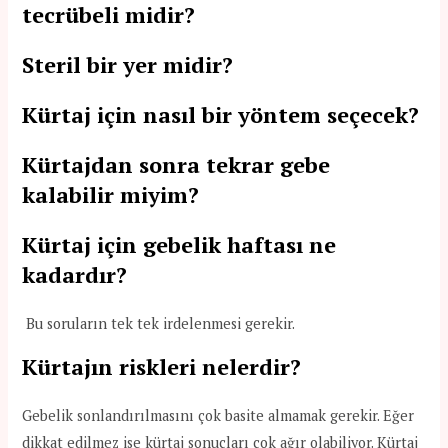
tecrübeli midir?
Steril bir yer midir?
Kürtaj için nasıl bir yöntem seçecek?
Kürtajdan sonra tekrar gebe
kalabilir miyim?
Kürtaj için gebelik haftası ne
kadardır?
Bu soruların tek tek irdelenmesi gerekir.
Kürtajın riskleri nelerdir?
Gebelik sonlandırılmasını çok basite almamak gerekir. Eğer
dikkat edilmez ise kürtaj sonuçları çok ağır olabiliyor. Kürtaj