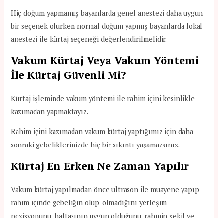
Hiç doğum yapmamış bayanlarda genel anestezi daha uygun
bir seçenek olurken normal doğum yapmış bayanlarda lokal
anestezi ile kürtaj seçeneği değerlendirilmelidir.
Vakum Kürtaj Veya Vakum Yöntemi
İle Kürtaj Güvenli Mi?
Kürtaj işleminde vakum yöntemi ile rahim içini kesinlikle
kazımadan yapmaktayız.
Rahim içini kazımadan vakum kürtaj yaptığımız için daha
sonraki gebeliklerinizde hiç bir sıkıntı yaşamazsınız.
Kürtaj En Erken Ne Zaman Yapılır
Vakum kürtaj yapılmadan önce ultrason ile muayene yapıp
rahim içinde gebeliğin olup-olmadığını yerleşim
pozisyonunu, haftasının uygun olduğunu, rahmin şekil ve