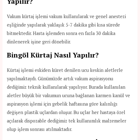
Yapılır?
Vakum kürtaj işlemi vakum kullanılarak ve genel anestezi
eşliğinde yapılarak yaklaşık 5-7 dakika gibi kısa sürede
bitmektedir. Hasta işlemden sonra en fazla 30 dakika
dinlenerek işine geri dönebilir.
Bingöl Kürtaj Nasıl Yapılır?
Kürtaj işlemi eskiden küret denilen ucu keskin aletlerle
yapılmaktaydı. Günümüzde artık vakum aspirasyonu
dediğimiz teknik kullanılarak yapılıyor. Burada kullanılan
aletler büyük bir vakumun ucuna bağlanan karmen kanül ve
aspirasyon işlemi için gebelik haftasına göre kalınlığı
değişen plastik uçlardan oluşur. Bu uçlar her hastaya özel
açılarak dispozable dediğimiz tek kullanımlık malzemeler
olup işlem sonrası atılmaktadır.