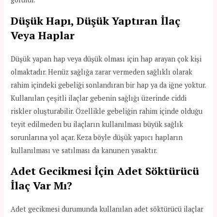
Düşük Hapı, Düşük Yaptıran İlaç
Veya Haplar
Düşük yapan hap veya düşük olması için hap arayan çok kişi
olmaktadır. Henüz sağlığa zarar vermeden sağlıklı olarak
rahim içindeki gebeliği sonlandıran bir hap ya da iğne yoktur.
Kullanılan çeşitli ilaçlar gebenin sağlığı üzerinde ciddi
riskler oluşturabilir. Özellikle gebeliğin rahim içinde olduğu
teyit edilmeden bu ilaçların kullanılması büyük sağlık
sorunlarına yol açar. Keza böyle düşük yapıcı hapların
kullanılması ve satılması da kanunen yasaktır.
Adet Gecikmesi İçin Adet Söktürücü
İlaç Var Mı?
Adet gecikmesi durumunda kullanılan adet söktürücü ilaçlar