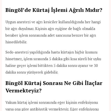
Bingöl’de Kürtaj İşlemi Ağrılı Mıdır?
Uygun anestezi ve ağrı kesiciler kullanıldığında her hangi
bir ağrı duyulmaz. Kişinin ağrı eşiğine de bağlı olmakla
beraber işlem sonrasında adet sancısına benzer bir ağrı
hissedilebilir.
Sedo-anestezi yapıldığında hasta kürtajın hiçbir kısmını
hissetmez, işlem sırasında 5 dakika gibi kısa süreli bir uyku
haline geçer işlemi bittikten 5 dakika sonra uyanır ve 30
dakika sonra yürüyerek gidebilir.
Bingöl Kürtaj Sonrası Ne Gibi İlaçlar
Vermekteyiz?
Vakum kürtaj işlemi sonrasında eğer kişinin enfeksiyonu
varsa ona göre antibiyotik vermekteyiz. Eğer enfeksiyonu