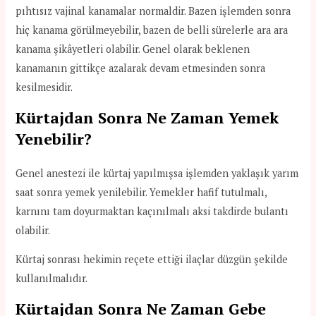
pıhtısız vajinal kanamalar normaldir. Bazen işlemden sonra
hiç kanama görülmeyebilir, bazen de belli sürelerle ara ara
kanama şikâyetleri olabilir. Genel olarak beklenen
kanamanın gittikçe azalarak devam etmesinden sonra
kesilmesidir.
Kürtajdan Sonra Ne Zaman Yemek
Yenebilir?
Genel anestezi ile kürtaj yapılmışsa işlemden yaklaşık yarım
saat sonra yemek yenilebilir. Yemekler hafif tutulmalı,
karnını tam doyurmaktan kaçınılmalı aksi takdirde bulantı
olabilir.
Kürtaj sonrası hekimin reçete ettiği ilaçlar düzgün şekilde
kullanılmalıdır.
Kürtajdan Sonra Ne Zaman Gebe