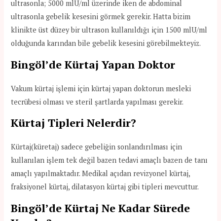
ultrasonla; 5000 mlU/ml üzerinde iken de abdominal
ultrasonla gebelik kesesini görmek gerekir. Hatta bizim
klinikte üst düzey bir ultrason kullanıldığı için 1500 mlU/ml
olduğunda karından bile gebelik kesesini görebilmekteyiz.
Bingöl’de Kürtaj Yapan Doktor
Vakum kürtaj işlemi için kürtaj yapan doktorun mesleki
tecrübesi olması ve steril şartlarda yapılması gerekir.
Kürtaj Tipleri Nelerdir?
Kürtaj(küretaj) sadece gebeliğin sonlandırılması için
kullanılan işlem tek değil bazen tedavi amaçlı bazen de tanı
amaçlı yapılmaktadır. Medikal açıdan revizyonel kürtaj,
fraksiyonel kürtaj, dilatasyon kürtaj gibi tipleri mevcuttur.
Bingöl’de Kürtaj Ne Kadar Sürede