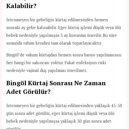
Kalabilir?
İstenmeyen bir gebeliğin kürtaj edilmesinden hemen
sonraki ay gebe kalınabilir. Eğer kürtaj işlemi düşük veya ölü
bebek nedeniyle yapılmışsa 3 ay korunma önerilir. Bu süre
sonunda rahim kendini tam olarak toparlayacaktır.
Bingöl’de vakum kürtajdan hemen sonra banyo yapılmasının
her hangi bir sakıncası yoktur. Fakat enfeksiyon riski
nedeniyle vajinal duş yapılması önerilmez.
Bingöl
Kürtaj Sonrası Ne Zaman
Adet Görülür?
İstenmeyen bir gebeliğin kürtaj edilmesinden yaklaşık 45-50
gün sonra adet görülür, eğer kürtaj işlemi düşük veya ölü
bebek nedeniyle yapılmışsa yaklaşık 30 gün sonra adet
görülür.