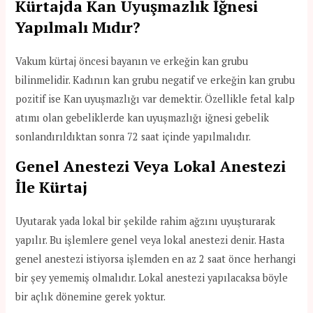
Kürtajda Kan Uyuşmazlık İğnesi
Yapılmalı Mıdır?
Vakum kürtaj öncesi bayanın ve erkeğin kan grubu
bilinmelidir. Kadının kan grubu negatif ve erkeğin kan grubu
pozitif ise Kan uyuşmazlığı var demektir. Özellikle fetal kalp
atımı olan gebeliklerde kan uyuşmazlığı iğnesi gebelik
sonlandırıldıktan sonra 72 saat içinde yapılmalıdır.
Genel Anestezi Veya Lokal Anestezi
İle Kürtaj
Uyutarak yada lokal bir şekilde rahim ağzını uyuşturarak
yapılır. Bu işlemlere genel veya lokal anestezi denir. Hasta
genel anestezi istiyorsa işlemden en az 2 saat önce herhangi
bir şey yememiş olmalıdır. Lokal anestezi yapılacaksa böyle
bir açlık dönemine gerek yoktur.