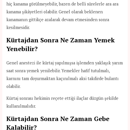
hiç kanama görülmeyebilir, bazen de belli sürelerle ara ara
kanama şikâyetleri olabilir. Genel olarak beklenen
kanamanın gittikçe azalarak devam etmesinden sonra
kesilmesidir.
Kürtajdan Sonra Ne Zaman Yemek
Yenebilir?
Genel anestezi ile kürtaj yapılmışsa işlemden yaklaşık yarım
saat sonra yemek yenilebilir. Yemekler hafif tutulmalı,
karnını tam doyurmaktan kaçınılmalı aksi takdirde bulantı
olabilir.
Kürtaj sonrası hekimin reçete ettiği ilaçlar düzgün şekilde
kullanılmalıdır.
Kürtajdan Sonra Ne Zaman Gebe
Kalabilir?