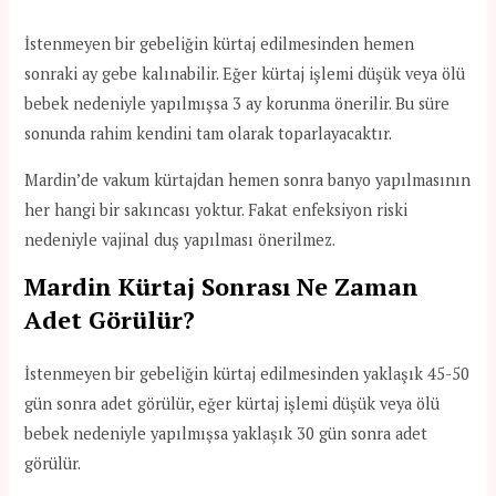
İstenmeyen bir gebeliğin kürtaj edilmesinden hemen
sonraki ay gebe kalınabilir. Eğer kürtaj işlemi düşük veya ölü
bebek nedeniyle yapılmışsa 3 ay korunma önerilir. Bu süre
sonunda rahim kendini tam olarak toparlayacaktır.
Mardin’de vakum kürtajdan hemen sonra banyo yapılmasının
her hangi bir sakıncası yoktur. Fakat enfeksiyon riski
nedeniyle vajinal duş yapılması önerilmez.
Mardin Kürtaj Sonrası Ne Zaman
Adet Görülür?
İstenmeyen bir gebeliğin kürtaj edilmesinden yaklaşık 45-50
gün sonra adet görülür, eğer kürtaj işlemi düşük veya ölü
bebek nedeniyle yapılmışsa yaklaşık 30 gün sonra adet
görülür.