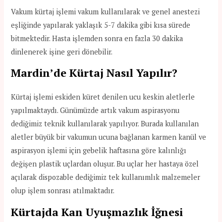
Vakum kürtaj işlemi vakum kullanılarak ve genel anestezi
eşliğinde yapılarak yaklaşık 5-7 dakika gibi kısa sürede
bitmektedir. Hasta işlemden sonra en fazla 30 dakika
dinlenerek işine geri dönebilir.
Mardin’de Kürtaj Nasıl Yapılır?
Kürtaj işlemi eskiden küret denilen ucu keskin aletlerle
yapılmaktaydı. Günümüzde artık vakum aspirasyonu
dediğimiz teknik kullanılarak yapılıyor. Burada kullanılan
aletler büyük bir vakumun ucuna bağlanan karmen kanül ve
aspirasyon işlemi için gebelik haftasına göre kalınlığı
değişen plastik uçlardan oluşur. Bu uçlar her hastaya özel
açılarak dispozable dediğimiz tek kullanımlık malzemeler
olup işlem sonrası atılmaktadır.
Kürtajda Kan Uyuşmazlık İğnesi