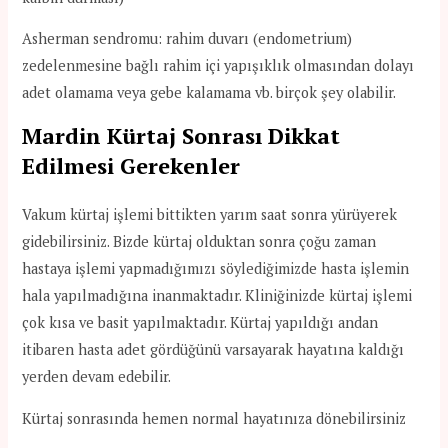
Asherman sendromu: rahim duvarı (endometrium)
zedelenmesine bağlı rahim içi yapışıklık olmasından dolayı
adet olamama veya gebe kalamama vb. birçok şey olabilir.
Mardin Kürtaj Sonrası Dikkat
Edilmesi Gerekenler
Vakum kürtaj işlemi bittikten yarım saat sonra yürüyerek
gidebilirsiniz. Bizde kürtaj olduktan sonra çoğu zaman
hastaya işlemi yapmadığımızı söylediğimizde hasta işlemin
hala yapılmadığına inanmaktadır. Kliniğinizde kürtaj işlemi
çok kısa ve basit yapılmaktadır. Kürtaj yapıldığı andan
itibaren hasta adet gördüğünü varsayarak hayatına kaldığı
yerden devam edebilir.
Kürtaj sonrasında hemen normal hayatınıza dönebilirsiniz