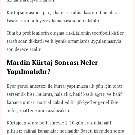
Kürtaj sonrasında parça kalması rahim kasının tam olarak
kasılmasını önleyerek kanamaya sebep olabilir.
Tüm bu problemlerin oluşma riski, işlemin tecrübeli kişiler
tarafından dikkatli ve hijyenik ortamlarda uygulanmasıyla
son derece azalır.
Mardin
Kürtaj Sonrası Neler
Yapılmalıdır?
Eğer genel anestezi ile kürtaj yapılmışsa ilk gün için biraz
sersemlik hissi, bulantı, halsizlik, hafif kasık ağrısı ve hafif
kanama olması normal kabul edilir. Şikâyetler genellikle
birkaç saatten sonra azalacaktır.
Kürtajdan sonra belli süreyle 2-10 gün arasında hafif,
pıhtısız vajinal kanamalar normaldir. Bazen işlemden sonra