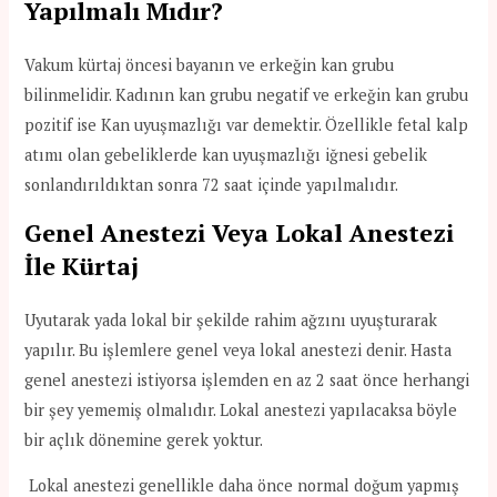
Yapılmalı Mıdır?
Vakum kürtaj öncesi bayanın ve erkeğin kan grubu
bilinmelidir. Kadının kan grubu negatif ve erkeğin kan grubu
pozitif ise Kan uyuşmazlığı var demektir. Özellikle fetal kalp
atımı olan gebeliklerde kan uyuşmazlığı iğnesi gebelik
sonlandırıldıktan sonra 72 saat içinde yapılmalıdır.
Genel Anestezi Veya Lokal Anestezi
İle Kürtaj
Uyutarak yada lokal bir şekilde rahim ağzını uyuşturarak
yapılır. Bu işlemlere genel veya lokal anestezi denir. Hasta
genel anestezi istiyorsa işlemden en az 2 saat önce herhangi
bir şey yememiş olmalıdır. Lokal anestezi yapılacaksa böyle
bir açlık dönemine gerek yoktur.
Lokal anestezi genellikle daha önce normal doğum yapmış