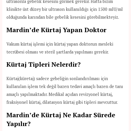
ultrasonla gebelik kesesini görmek gerekir. Hatta bizim
klinikte üst düzey bir ultrason kullanıldığı için 1500 mlU/ml
olduğunda karından bile gebelik kesesini görebilmekteyiz.
Mardin’de Kürtaj Yapan Doktor
Vakum kürtaj işlemi için kürtaj yapan doktorun mesleki
tecrübesi olması ve steril şartlarda yapılması gerekir.
Kürtaj Tipleri Nelerdir?
Kürtaj(küretaj) sadece gebeliğin sonlandırılması için
kullanılan işlem tek değil bazen tedavi amaçlı bazen de tanı
amaçlı yapılmaktadır. Medikal açıdan revizyonel kürtaj,
fraksiyonel kürtaj, dilatasyon kürtaj gibi tipleri mevcuttur.
Mardin’de Kürtaj Ne Kadar Sürede
Yapılır?