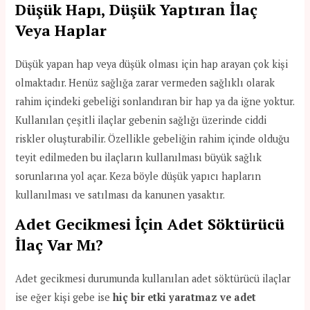
Düşük Hapı, Düşük Yaptıran İlaç
Veya Haplar
Düşük yapan hap veya düşük olması için hap arayan çok kişi
olmaktadır. Henüz sağlığa zarar vermeden sağlıklı olarak
rahim içindeki gebeliği sonlandıran bir hap ya da iğne yoktur.
Kullanılan çeşitli ilaçlar gebenin sağlığı üzerinde ciddi
riskler oluşturabilir. Özellikle gebeliğin rahim içinde olduğu
teyit edilmeden bu ilaçların kullanılması büyük sağlık
sorunlarına yol açar. Keza böyle düşük yapıcı hapların
kullanılması ve satılması da kanunen yasaktır.
Adet Gecikmesi İçin Adet Söktürücü
İlaç Var Mı?
Adet gecikmesi durumunda kullanılan adet söktürücü ilaçlar
ise eğer kişi gebe ise
hiç bir etki yaratmaz ve adet