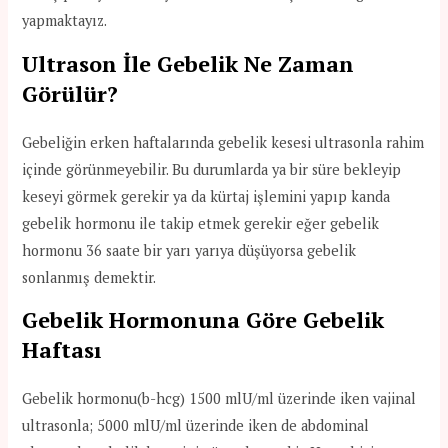
yapmaktayız.
Ultrason İle Gebelik Ne Zaman
Görülür?
Gebeliğin erken haftalarında gebelik kesesi ultrasonla rahim
içinde görünmeyebilir. Bu durumlarda ya bir süre bekleyip
keseyi görmek gerekir ya da kürtaj işlemini yapıp kanda
gebelik hormonu ile takip etmek gerekir eğer gebelik
hormonu 36 saate bir yarı yarıya düşüyorsa gebelik
sonlanmış demektir.
Gebelik Hormonuna Göre Gebelik
Haftası
Gebelik hormonu(b-hcg) 1500 mlU/ml üzerinde iken vajinal
ultrasonla; 5000 mlU/ml üzerinde iken de abdominal