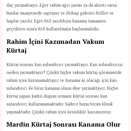
ilaç yazmaktayız. Eğer rahim ağzı yarası ya da akıntı varsa
bunlar muayenede saptanır ve iltihap giderici fitiller ve
haplar yazılır. Eğer fitil yazıldıysa kanama tamamen
geçtikten sonra fitil kullanılmaya başlanmalıdır.
Rahim İçini Kazımadan Vakum
Kürtaj
Kürtaj sonrası kan sulandırıcı yazmaktayız. Kan sulandırıcıyı
neden yazmaktayız? Çünkü hiçbir vakum kürtaj işlemimizde
rahim içini kazımamaktayız ve kanama az olacağı için kan
sulandırıcı ile biraz kanama olsun diye yazmaktayız. Hiçbir
kürtaj yapan kadın doğum uzmanı kürtaj sonrası kan
sulandırıcı kullanmamaktadır. Sadece bunu bizim klinik
yapmaktadır. Çünkü rahim içini kesinlikle kazımıyoruz.
Mardin Kürtaj Sonrası Kanama Olur