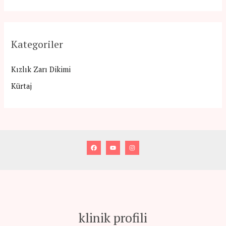
Kategoriler
Kızlık Zarı Dikimi
Kürtaj
klinik profili