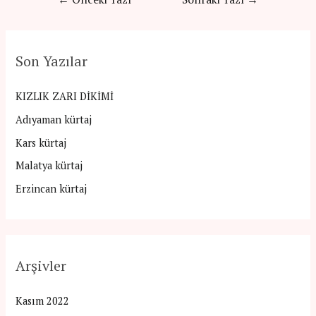
gezinmesi
Son Yazılar
KIZLIK ZARI DİKİMİ
Adıyaman kürtaj
Kars kürtaj
Malatya kürtaj
Erzincan kürtaj
Arşivler
Kasım 2022