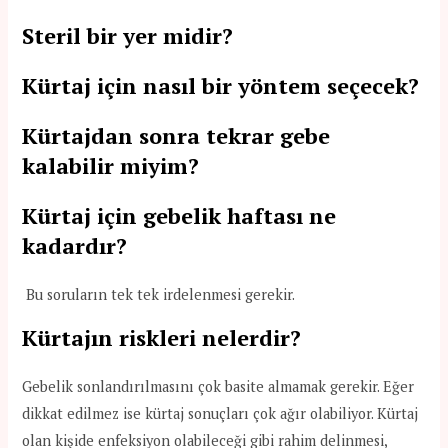
Steril bir yer midir?
Kürtaj için nasıl bir yöntem seçecek?
Kürtajdan sonra tekrar gebe
kalabilir miyim?
Kürtaj için gebelik haftası ne
kadardır?
Bu soruların tek tek irdelenmesi gerekir.
Kürtajın riskleri nelerdir?
Gebelik sonlandırılmasını çok basite almamak gerekir. Eğer
dikkat edilmez ise kürtaj sonuçları çok ağır olabiliyor. Kürtaj
olan kişide enfeksiyon olabileceği gibi rahim delinmesi,