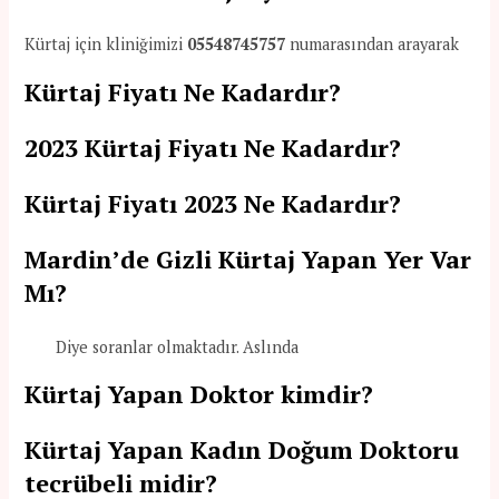
Kürtaj için kliniğimizi
05548745757
numarasından arayarak
Kürtaj Fiyatı Ne Kadardır?
2023 Kürtaj Fiyatı Ne Kadardır?
Kürtaj Fiyatı 2023 Ne Kadardır?
Mardin’de Gizli Kürtaj Yapan Yer Var
Mı?
Diye soranlar olmaktadır. Aslında
Kürtaj Yapan Doktor kimdir?
Kürtaj Yapan Kadın Doğum Doktoru
tecrübeli midir?